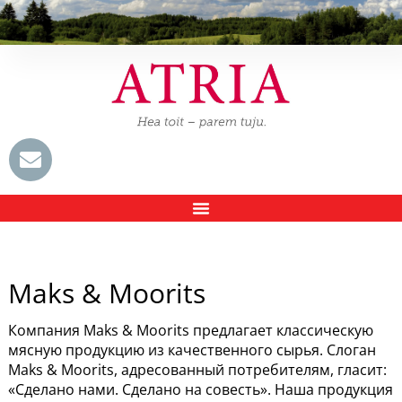
Maks & Moorits
Компания Maks & Moorits предлагает классическую
мясную продукцию из качественного сырья. Слоган
Maks & Moorits, адресованный потребителям, гласит:
«Сделано нами. Сделано на совесть». Наша продукция