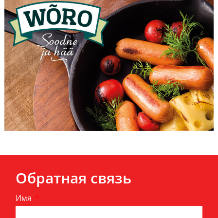
Обратная связь
Имя