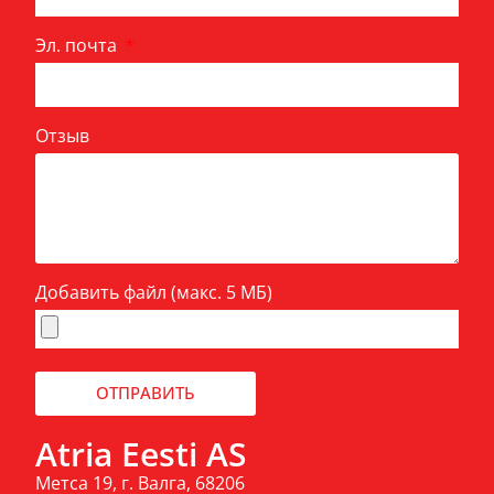
Эл. почта
Отзыв
Добавить файл (макс. 5 МБ)
ОТПРАВИТЬ
Atria Eesti AS
Метса 19, г. Валга, 68206